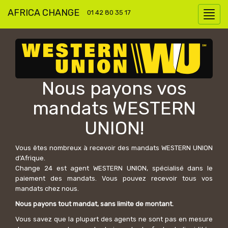
AFRICA CHANGE
01 42 80 35 17
Nous payons vos
mandats WESTERN
UNION!
Vous êtes nombreux à recevoir des mandats WESTERN UNION
d’Afrique.
Change 24 est agent WESTERN UNION, spécialisé dans le
paiement des mandats. Vous pouvez recevoir tous vos
mandats chez nous.
Nous payons tout mandat, sans limite de montant.
Vous savez que la plupart des agents ne sont pas en mesure